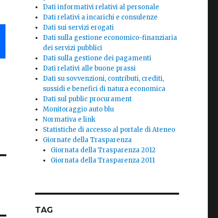
Dati informativi relativi al personale
Dati relativi a incarichi e consulenze
Dati sui servizi erogati
Dati sulla gestione economico-finanziaria
dei servizi pubblici
Dati sulla gestione dei pagamenti
Dati relativi alle buone prassi
Dati su sovvenzioni, contributi, crediti,
sussidi e benefici di natura economica
Dati sul public procurament
Monitoraggio auto blu
Normativa e link
Statistiche di accesso al portale di Ateneo
Giornate della Trasparenza
Giornata della Trasparenza 2012
Giornata della Trasparenza 2011
TAG