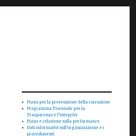
Piano per la prevenzione della corruzione
Programma Triennale per la
Trasparenza e l’Integrità
Piano e relazione sulla performance
Dati informativi sull’organizzazione e i
procedimenti