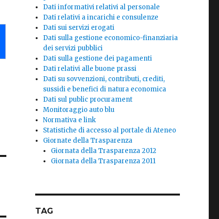
Dati informativi relativi al personale
Dati relativi a incarichi e consulenze
Dati sui servizi erogati
Dati sulla gestione economico-finanziaria
dei servizi pubblici
Dati sulla gestione dei pagamenti
Dati relativi alle buone prassi
Dati su sovvenzioni, contributi, crediti,
sussidi e benefici di natura economica
Dati sul public procurament
Monitoraggio auto blu
Normativa e link
Statistiche di accesso al portale di Ateneo
Giornate della Trasparenza
Giornata della Trasparenza 2012
Giornata della Trasparenza 2011
TAG