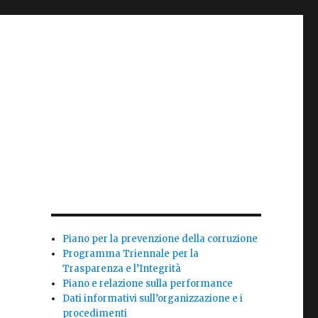
Piano per la prevenzione della corruzione
Programma Triennale per la
Trasparenza e l’Integrità
Piano e relazione sulla performance
Dati informativi sull’organizzazione e i
procedimenti