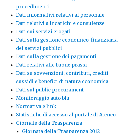
procedimenti
Dati informativi relativi al personale
Dati relativi a incarichi e consulenze
Dati sui servizi erogati
Dati sulla gestione economico-finanziaria
dei servizi pubblici
Dati sulla gestione dei pagamenti
Dati relativi alle buone prassi
Dati su sovvenzioni, contributi, crediti,
sussidi e benefici di natura economica
Dati sul public procurament
Monitoraggio auto blu
Normativa e link
Statistiche di accesso al portale di Ateneo
Giornate della Trasparenza
Giornata della Trasparenza 2012