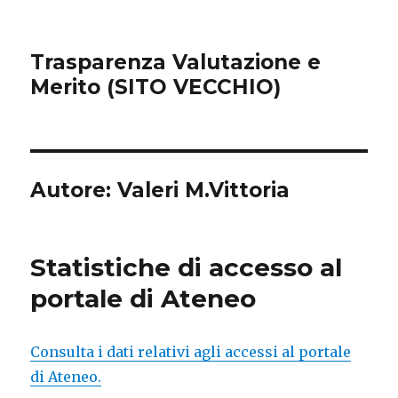
Trasparenza Valutazione e
Merito (SITO VECCHIO)
Autore:
Valeri M.Vittoria
Statistiche di accesso al
portale di Ateneo
Consulta i dati relativi agli accessi al portale
di Ateneo.