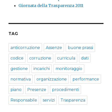
Giornata della Trasparenza 2011
TAG
anticorruzione
Assenze
buone prassi
codice
corruzione
curricula
dati
gestione
incarichi
monitoraggio
normativa
organizzazione
performance
piano
Presenze
procedimenti
Responsabile
servizi
Trasparenza