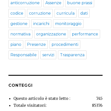
anticorruzione
Assenze
buone prassi
codice
corruzione
curricula
dati
gestione
incarichi
monitoraggio
normativa
organizzazione
performance
piano
Presenze
procedimenti
Responsabile
servizi
Trasparenza
CONTEGGI
Questo articolo è stato letto :
745
Totale visitatori:
85376