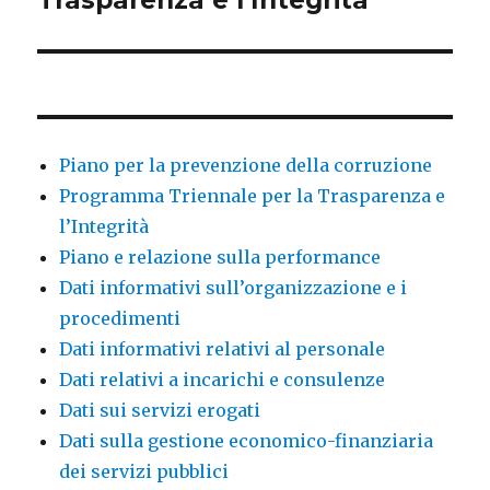
Trasparenza e l’Integrità
Piano per la prevenzione della corruzione
Programma Triennale per la Trasparenza e
l’Integrità
Piano e relazione sulla performance
Dati informativi sull’organizzazione e i
procedimenti
Dati informativi relativi al personale
Dati relativi a incarichi e consulenze
Dati sui servizi erogati
Dati sulla gestione economico-finanziaria
dei servizi pubblici