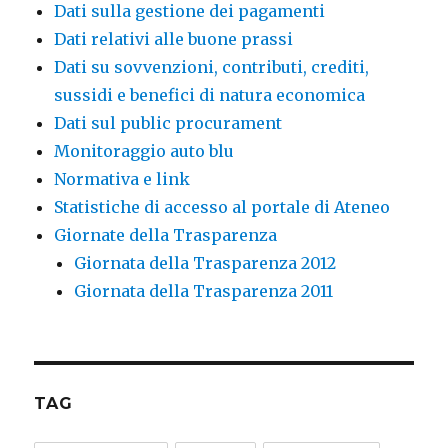
Dati sulla gestione dei pagamenti
Dati relativi alle buone prassi
Dati su sovvenzioni, contributi, crediti,
sussidi e benefici di natura economica
Dati sul public procurament
Monitoraggio auto blu
Normativa e link
Statistiche di accesso al portale di Ateneo
Giornate della Trasparenza
Giornata della Trasparenza 2012
Giornata della Trasparenza 2011
TAG