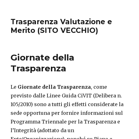
Trasparenza Valutazione e
Merito (SITO VECCHIO)
Giornate della
Trasparenza
Le
Giornate della Trasparenza
, come
previsto dalle Linee Guida CiVIT (Delibera n.
105/2010) sono a tutti gli effetti considerate la
sede opportuna per fornire informazioni sul
Programma Triennale per la Trasparenza e
l’Integrità (adottato da un