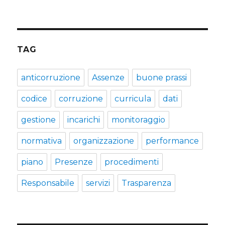
TAG
anticorruzione
Assenze
buone prassi
codice
corruzione
curricula
dati
gestione
incarichi
monitoraggio
normativa
organizzazione
performance
piano
Presenze
procedimenti
Responsabile
servizi
Trasparenza