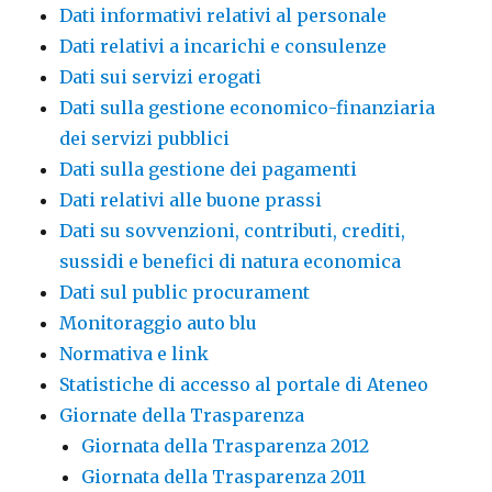
Dati informativi relativi al personale
Dati relativi a incarichi e consulenze
Dati sui servizi erogati
Dati sulla gestione economico-finanziaria
dei servizi pubblici
Dati sulla gestione dei pagamenti
Dati relativi alle buone prassi
Dati su sovvenzioni, contributi, crediti,
sussidi e benefici di natura economica
Dati sul public procurament
Monitoraggio auto blu
Normativa e link
Statistiche di accesso al portale di Ateneo
Giornate della Trasparenza
Giornata della Trasparenza 2012
Giornata della Trasparenza 2011