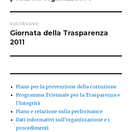
SUCCESSIVO
Giornata della Trasparenza
Articolo
2011
successivo:
Piano per la prevenzione della corruzione
Programma Triennale per la Trasparenza e
l’Integrità
Piano e relazione sulla performance
Dati informativi sull’organizzazione e i
procedimenti