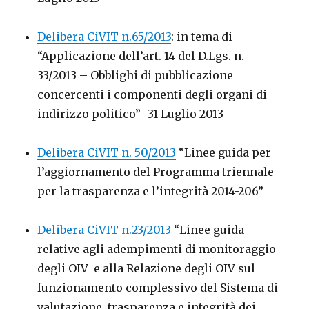
Delibera CiVIT n.65/2013
: in tema di
“Applicazione dell’art. 14 del D.Lgs. n.
33/2013 – Obblighi di pubblicazione
concercenti i componenti degli organi di
indirizzo politico”- 31 Luglio 2013
Delibera CiVIT n. 50/2013
“Linee guida per
l’aggiornamento del Programma triennale
per la trasparenza e l’integrità 2014-206”
Delibera CiVIT n.23/2013
“Linee guida
relative agli adempimenti di monitoraggio
degli OIV e alla Relazione degli OIV sul
funzionamento complessivo del Sistema di
valutazione, trasparenza e integrità dei