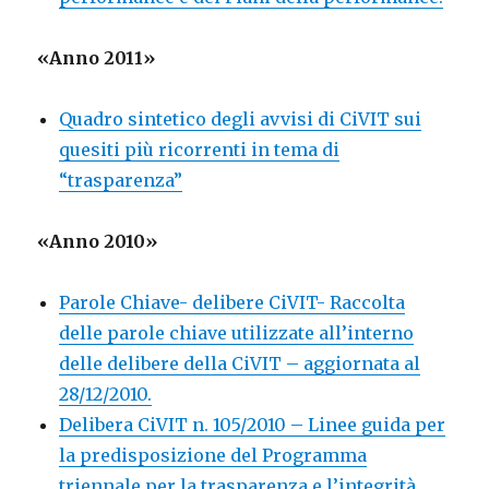
«Anno 2011»
Quadro sintetico degli avvisi di CiVIT sui
quesiti più ricorrenti in tema di
“trasparenza”
«Anno 2010»
Parole Chiave- delibere CiVIT- Raccolta
delle parole chiave utilizzate all’interno
delle delibere della CiVIT – aggiornata al
28/12/2010.
Delibera CiVIT n. 105/2010 – Linee guida per
la predisposizione del Programma
triennale per la trasparenza e l’integrità.