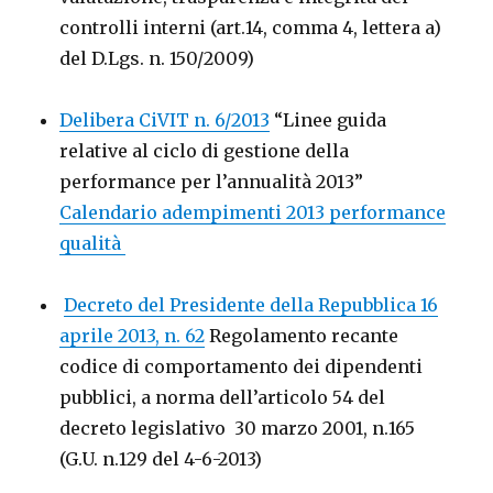
controlli interni (art.14, comma 4, lettera a)
del D.Lgs. n. 150/2009)
Delibera CiVIT n. 6/2013
“Linee guida
relative al ciclo di gestione della
performance per l’annualità 2013”
Calendario adempimenti 2013 performance
qualità
Decreto del Presidente della Repubblica 16
aprile 2013, n. 62
Regolamento recante
codice di comportamento dei dipendenti
pubblici, a norma dell’articolo 54 del
decreto legislativo 30 marzo 2001, n.165
(G.U. n.129 del 4-6-2013)