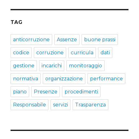
TAG
anticorruzione
Assenze
buone prassi
codice
corruzione
curricula
dati
gestione
incarichi
monitoraggio
normativa
organizzazione
performance
piano
Presenze
procedimenti
Responsabile
servizi
Trasparenza