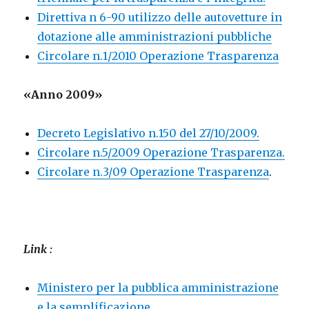
Direttiva n 6-90 utilizzo delle autovetture
in
dotazione alle amministrazioni pubbliche
Circolare n.1/2010 Operazione Trasparenza
«Anno 2009»
Decreto Legislativo n.150 del 27/10/2009.
Circolare n.5/2009 Operazione Trasparenza.
Circolare n.3/09 Operazione Trasparenza
.
Link :
Ministero per la pubblica amministrazione
e la semplificazione