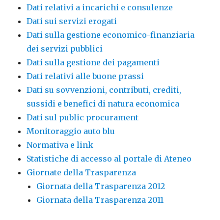
Dati relativi a incarichi e consulenze
Dati sui servizi erogati
Dati sulla gestione economico-finanziaria
dei servizi pubblici
Dati sulla gestione dei pagamenti
Dati relativi alle buone prassi
Dati su sovvenzioni, contributi, crediti,
sussidi e benefici di natura economica
Dati sul public procurament
Monitoraggio auto blu
Normativa e link
Statistiche di accesso al portale di Ateneo
Giornate della Trasparenza
Giornata della Trasparenza 2012
Giornata della Trasparenza 2011