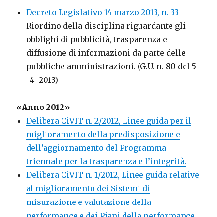
Decreto Legislativo 14 marzo 2013, n. 33
Riordino della disciplina riguardante gli
obblighi di pubblicità, trasparenza e
diffusione di informazioni da parte delle
pubbliche amministrazioni. (G.U. n. 80 del 5
-4 -2013)
«Anno 2012»
Delibera CiVIT n. 2/2012, Linee guida per il
miglioramento della predisposizione e
dell’aggiornamento del Programma
triennale per la trasparenza e l’integrità.
Delibera CiVIT n. 1/2012, Linee guida relative
al miglioramento dei Sistemi di
misurazione e valutazione della
performance e dei Piani della performance.